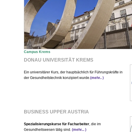
Campus Krems
DONAU UNIVERSITÄT KREMS
Ein universitärer Kurs, der hauptsächlich für Führungskräfte in
der Gesundheitstechnik konzipiert wurde.
(mehr.. )
BUSINESS UPPER AUSTRIA
Spezialisierungskurse für Facharbeiter
, die im
Gesundheitswesen tätig sind.
(mehr... )