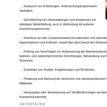
..... Austausch von Erfahrungen, Untersuchungsergebnissen,
Statistiken
..... Durchführung von Veranstaltungen und Kongressen zur
ständigen Weiterbildung, auch in Verbindung mit anderen
Krankenhausbereichen
..... Anschluss an oder Zusammenarbeit mit nationalen und internat
Organisationen und Instituten, soweit dies dem Zweck des Verbandes 
..... Prüfung von Vorschlägen zur Verbesserung der Betriebswirtscha
betriebs- und medizintechnischen Einrichtungen, Behandlung von 
Sicherheit.
..... Erarbeiten von Studien, Empfehlungen und Richtlinien
..... Förderung und Wahrung der fachlichen und standespolitischen 
Mitglieder
..... Herausgabe oder Veranlassung von Veröffentlichungen auf dem
Krankenhaustechnik
AKTIVITÄTEN