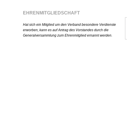
EHRENMITGLIEDSCHAFT
Hat sich ein Mitglied um den Verband besondere Verdienste
erworben, kann es auf Antrag des Vorstandes durch die
Generalversammlung zum Ehrenmitglied ernannt werden.