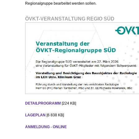
Regionalgruppe bearbeitet werden sollen.
ÖVKT-VERANSTALTUNG REGIO SÜD
DETAILPROGRAMM
[224 KB]
LAGEPLAN
[6 838 KB]
ANMELDUNG - ONLINE